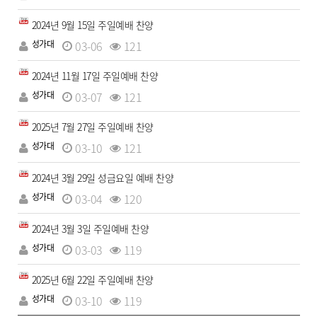
2024년 9월 15일 주일예배 찬양
성가대
03-06
121
2024년 11월 17일 주일예배 찬양
성가대
03-07
121
2025년 7월 27일 주일예배 찬양
성가대
03-10
121
2024년 3월 29일 성금요일 예배 찬양
성가대
03-04
120
2024년 3월 3일 주일예배 찬양
성가대
03-03
119
2025년 6월 22일 주일예배 찬양
성가대
03-10
119