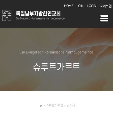
HOME
JOIN
LOGIN
사이트맵
Die Evagelisch-koreanische Nambugemeinde
슈투트가르트
> 슈투트가르트 > 성가대