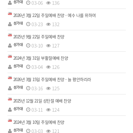
성가대
03-06
136
2026년 3월 22일 주일예배 찬양 - 예수 나를 위하여
성가대
03-23
132
2025년 9월 22일 주일예배 찬양
성가대
03-10
127
2024년 3월 31일 부활절예배 찬양
성가대
03-04
126
2026년 3월 15일 주일예배 찬양 - 늘 평안하리라
성가대
03-16
125
2025년 12월 21일 성탄절 예배 찬양
성가대
03-11
124
2024년 3월 10일 주일예배 찬양
성가대
03-03
121