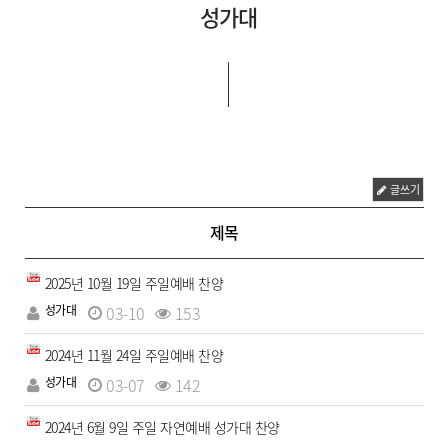
성가대
글쓰기
제목
2025년 10월 19일 주일예배 찬양
성가대
03-10
153
2024년 11월 24일 주일예배 찬양
성가대
03-07
142
2024년 6월 9일 주일 자연예배 성가대 찬양