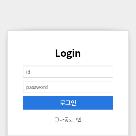
Login
자동로그인