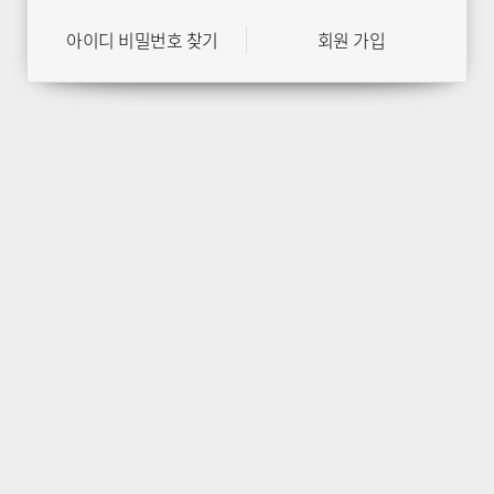
아이디 비밀번호 찾기
회원 가입